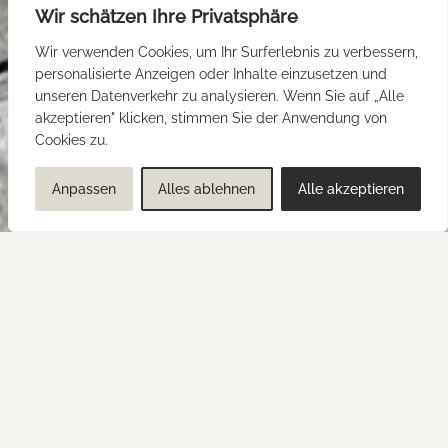
Wir schätzen Ihre Privatsphäre
Wir verwenden Cookies, um Ihr Surferlebnis zu verbessern,
personalisierte Anzeigen oder Inhalte einzusetzen und
unseren Datenverkehr zu analysieren. Wenn Sie auf „Alle
akzeptieren" klicken, stimmen Sie der Anwendung von
Cookies zu.
Anpassen
Alles ablehnen
Alle akzeptieren
TIPPS, TRENDS & WISSENSWERTES
“BRINGEN SIE LICHT INS DUNKEL!”